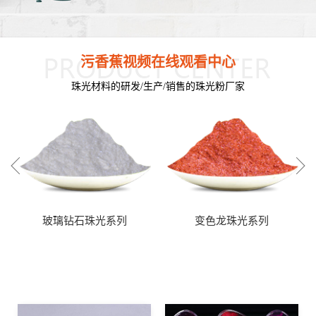
污香蕉视频在线观看中心
珠光材料的研发/生产/销售的珠光粉厂家
玻璃钻石珠光系列
变色龙珠光系列