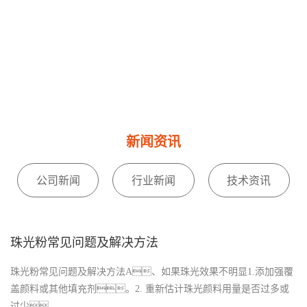
新闻资讯
公司新闻
行业新闻
技术资讯
珠光粉常见问题及解决方法
珠光粉常见问题及解决方法A、如果珠光效果不明显1.添加强覆
盖颜料或其他填充剂。2. 重新估计珠光颜料用量是否过多或
过少。...