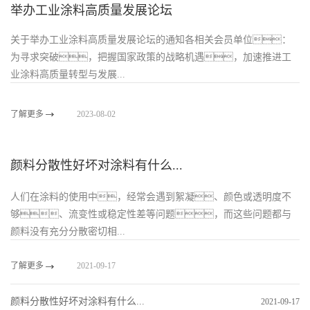
举办工业涂料高质量发展论坛
关于举办工业涂料高质量发展论坛的通知各相关会员单位：
为寻求突破，把握国家政策的战略机遇，加速推进工
业涂料高质量转型与发展...
了解更多
2023-08-02
颜料分散性好坏对涂料有什么...
人们在涂料的使用中，经常会遇到絮凝、颜色或透明度不
够、流变性或稳定性差等问题，而这些问题都与
颜料没有充分分散密切相...
了解更多
2021-09-17
颜料分散性好坏对涂料有什么...
2021-09-17