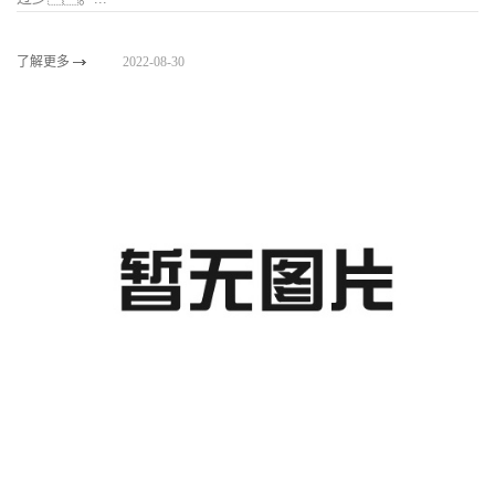
了解更多
2022-08-30