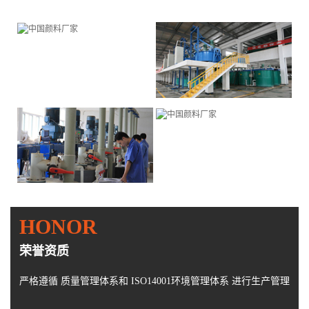
HONOR
荣誉资质
严格遵循 质量管理体系和 ISO14001环境管理体系 进行生产管理