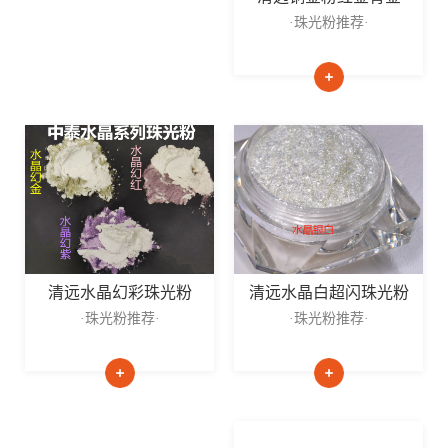
·珠光粉推荐·
清远水晶白超闪珠光粉
清远水晶幻彩珠光粉
·珠光粉推荐·
·珠光粉推荐·